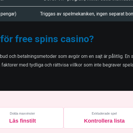
 pengar)
Triggas av spelmekaniken, ingen separat bo
för free spins casino?
utbud och betalningsmetoder som avgör om en sajt är pålitlig. En 
faktorer med tydliga och rättvisa villkor som inte begraver spela
Dolda maxvinster
Exkluderade spel
Läs finstilt
Kontrollera lista