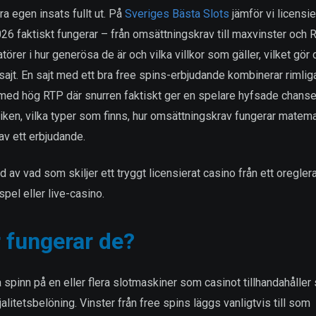
ra egen insats fullt ut. På
Sveriges Bästa Slots
jämför vi licensi
2026 faktiskt fungerar – från omsättningskrav till maxvinster och 
törer i hur generösa de är och vilka villkor som gäller, vilket gör 
sajt. En sajt med ett bra free spins-erbjudande kombinerar rimlig
med hög RTP där snurren faktiskt ger en spelare hyfsade chanse
tiken, vilka typer som finns, hur omsättningskrav fungerar matema
 av ett erbjudande.
d av vad som skiljer ett tryggt licensierat casino från ett oregler
spel eller live-casino.
r fungerar de?
ia spinn på en eller flera slotmaskiner som casinot tillhandahåller
ojalitetsbelöning. Vinster från free spins läggs vanligtvis till som