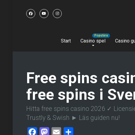
Start
Casino spel
Casino g
Free spins casi
free spins i Sve
Hitta free spins casino 2026 ✓ Licens
Trustly & Swish ► Läs guiden nu!
Facebook
Mastodon
Email
Dela