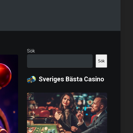
Sök
Sök
Sveriges Bästa Casino
0
39