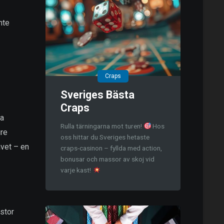
nte
Craps
Sveriges Bästa
Craps
ga
Rulla tärningarna mot turen!
Hos
gre
oss hittar du Sveriges hetaste
avet – en
craps-casinon – fyllda med action,
bonusar och massor av skoj vid
varje kast!
0
21
stor